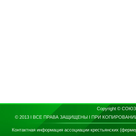
Copyright © СО
© 2013 I ВСЕ ПРАВА ЗАЩИЩЕНЫ I ПРИ КОПИРОВАН
Контактная информация ассоциации крестьянских (фермерски