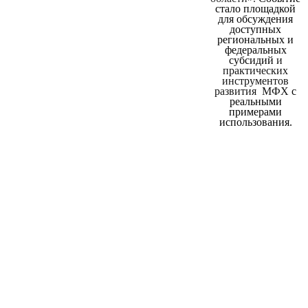
стало площадкой
для обсуждения
доступных
региональных и
федеральных
субсидий
и
практических
инструментов
развития МФХ
с
реальными
примерами
использования.