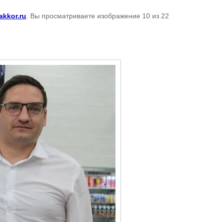
akkor.ru
. Вы просматриваете изображение 10 из 22