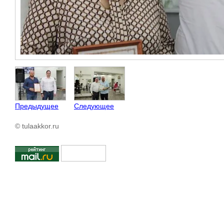
Предыдущее
Следующее
© tulaakkor.ru