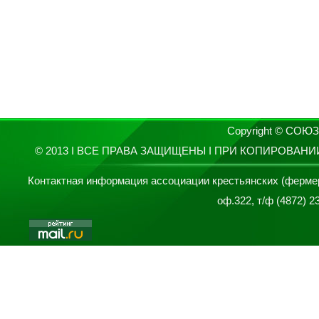
Copyright © СО
© 2013 I ВСЕ ПРАВА ЗАЩИЩЕНЫ I ПРИ КОПИРОВАН
Контактная информация ассоциации крестьянских (фермерски
оф.322, т/ф (4872) 2