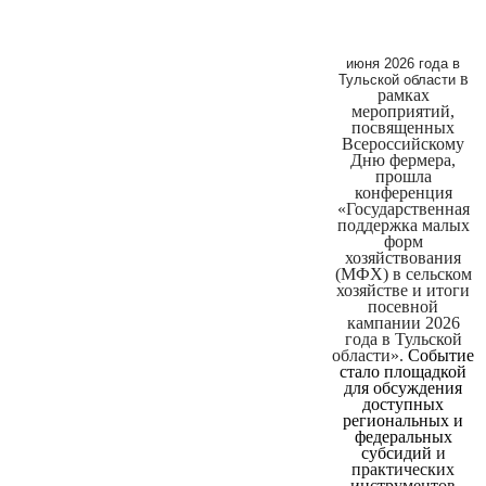
июня 2026 года в
в
Тульской области
рамках
мероприятий,
посвященных
Всероссийскому
Дню фермера,
прошла
конференция
«Государственная
поддержка малых
форм
хозяйствования
(МФХ) в сельском
хозяйстве и итоги
посевной
кампании 2026
года в Тульской
области».
Событие
стало площадкой
для обсуждения
доступных
региональных и
федеральных
субсидий
и
практических
инструментов