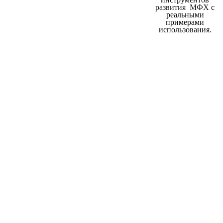
развития МФХ
с
реальными
примерами
использования.