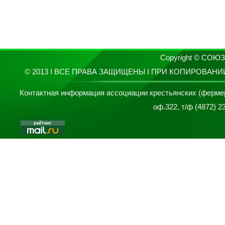
Copyright © СО
© 2013 I ВСЕ ПРАВА ЗАЩИЩЕНЫ I ПРИ КОПИРОВАН
Контактная информация ассоциации крестьянских (фермерски
оф.322, т/ф (4872) 2