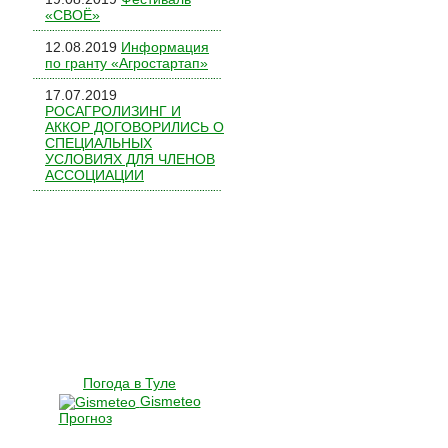
«СВОЁ»
12.08.2019
Информация
по гранту «Агростартап»
17.07.2019
РОСАГРОЛИЗИНГ И
АККОР ДОГОВОРИЛИСЬ О
СПЕЦИАЛЬНЫХ
УСЛОВИЯХ ДЛЯ ЧЛЕНОВ
АССОЦИАЦИИ
Погода в Туле
Gismeteo
Прогноз