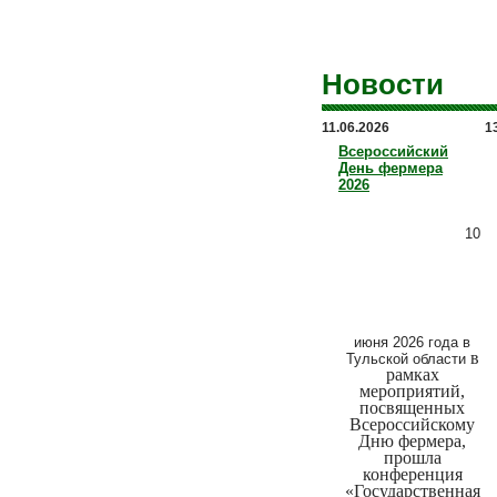
Новости
11.06.2026
1
Всероссийский
День фермера
2026
10
июня 2026 года в
в
Тульской области
рамках
мероприятий,
посвященных
Всероссийскому
Дню фермера,
прошла
конференция
«Государственная