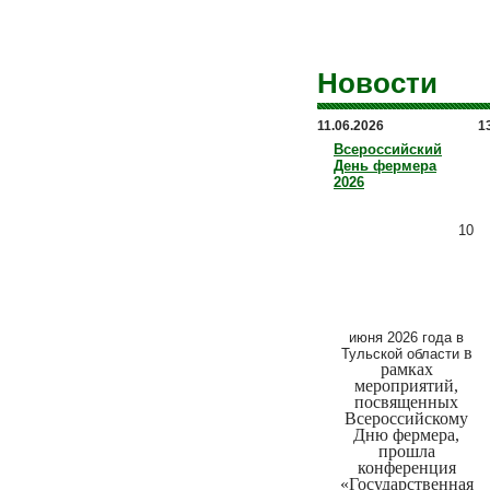
Новости
11.06.2026
1
Всероссийский
День фермера
2026
10
июня 2026 года в
в
Тульской области
рамках
мероприятий,
посвященных
Всероссийскому
Дню фермера,
прошла
конференция
«Государственная