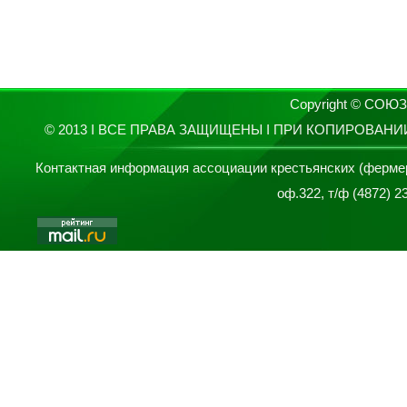
Copyright © СО
© 2013 I ВСЕ ПРАВА ЗАЩИЩЕНЫ I ПРИ КОПИРОВАН
Контактная информация ассоциации крестьянских (фермерски
оф.322, т/ф (4872) 2