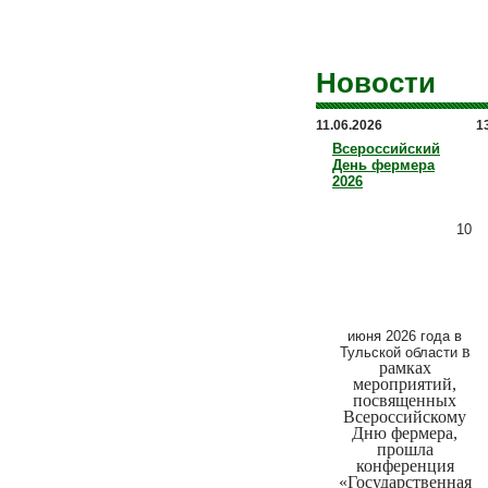
Новости
11.06.2026
1
Всероссийский
День фермера
2026
10
июня 2026 года в
в
Тульской области
рамках
мероприятий,
посвященных
Всероссийскому
Дню фермера,
прошла
конференция
«Государственная