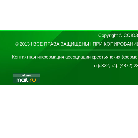
Copyright © СО
© 2013 I ВСЕ ПРАВА ЗАЩИЩЕНЫ I ПРИ КОПИРОВАН
Контактная информация ассоциации крестьянских (фермерски
оф.322, т/ф (4872) 2