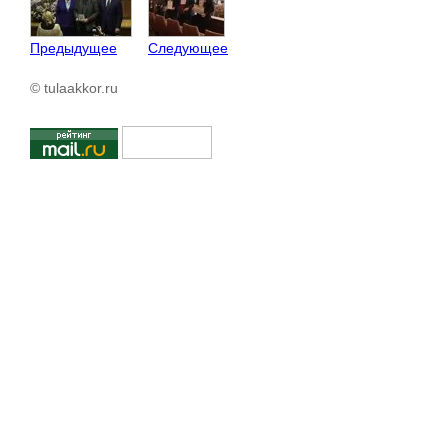
Предыдущее
Следующее
© tulaakkor.ru