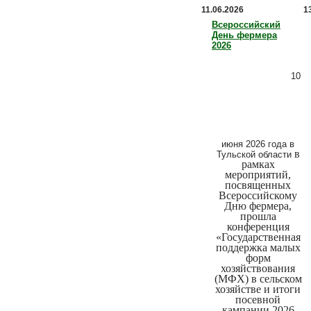
11.06.2026
1
Всероссийский
День фермера
2026
10
июня 2026 года в
в
Тульской области
рамках
мероприятий,
посвященных
Всероссийскому
Дню фермера,
прошла
конференция
«Государственная
поддержка малых
форм
хозяйствования
(МФХ) в сельском
хозяйстве и итоги
посевной
кампании 2026