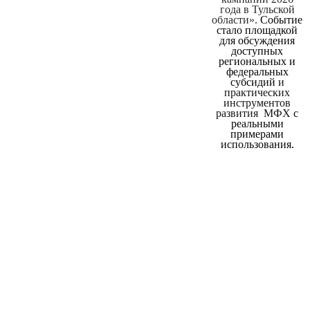
года в Тульской
области».
Событие
стало площадкой
для обсуждения
доступных
региональных и
федеральных
субсидий
и
практических
инструментов
развития МФХ
с
реальными
примерами
использования.