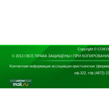
Copyright © СО
© 2013 I ВСЕ ПРАВА ЗАЩИЩЕНЫ I ПРИ КОПИРОВАН
Контактная информация ассоциации крестьянских (фермерски
оф.322, т/ф (4872) 2